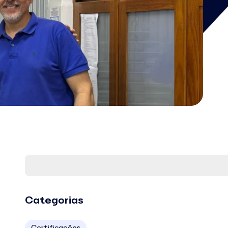
Categorias
Certificações