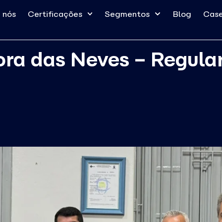
 nós
Certificações
Segmentos
Blog
Case
ra das Neves – Regula